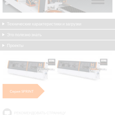
Технические характеристики и загрузки
Это полезно знать
Проекты
Серия SPRINT
РЕКОМЕНДОВАТЬ СТРАНИЦУ