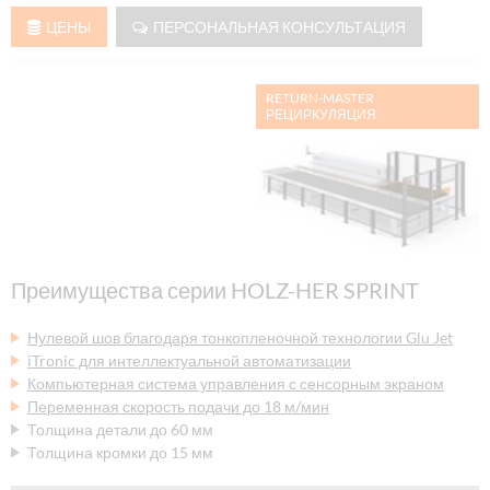
ЦЕНЫ
ПЕРСОНАЛЬНАЯ КОНСУЛЬТАЦИЯ
RETURN-MASTER
РЕЦИРКУЛЯЦИЯ
Преимущества серии HOLZ-HER SPRINT
Нулевой шов благодаря тонкопленочной технологии Glu Jet
iTronic для интеллектуальной автоматизации
Компьютерная система управления с сенсорным экраном
Переменная скорость подачи до 18 м/мин
Толщина детали до 60 мм
Толщина кромки до 15 мм