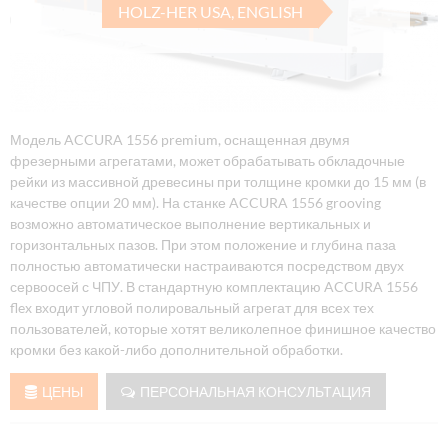
HOLZ-HER USA, ENGLISH
Модель ACCURA 1556 premium, оснащенная двумя
фрезерными агрегатами, может обрабатывать обкладочные
рейки из массивной древесины при толщине кромки до 15 мм (в
качестве опции 20 мм). На станке ACCURA 1556 grooving
возможно автоматическое выполнение вертикальных и
горизонтальных пазов. При этом положение и глубина паза
полностью автоматически настраиваются посредством двух
сервоосей с ЧПУ. В стандартную комплектацию ACCURA 1556
flex входит угловой полировальный агрегат для всех тех
пользователей, которые хотят великолепное финишное качество
кромки без какой-либо дополнительной обработки.
ЦЕНЫ
ПЕРСОНАЛЬНАЯ КОНСУЛЬТАЦИЯ