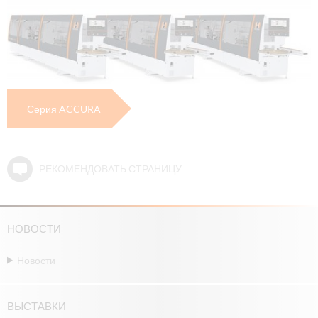
Серия ACCURA
РЕКОМЕНДОВАТЬ СТРАНИЦУ
НОВОСТИ
Новости
ВЫСТАВКИ