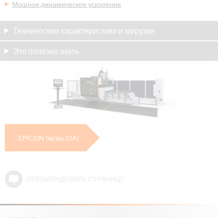
Мощное динамическое ускорение
Технические характеристики и загрузки
Это полезно знать
EPICON Series (UA)
РЕКОМЕНДОВАТЬ СТРАНИЦУ