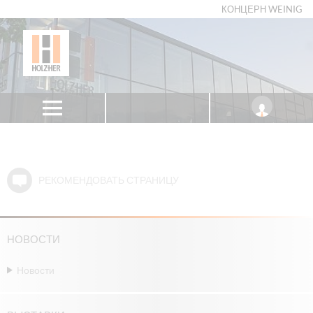
КОНЦЕРН WEINIG
РЕКОМЕНДОВАТЬ СТРАНИЦУ
НОВОСТИ
Новости