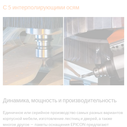
С 5 интерполирующими осям
Динамика, мощность и производительность
Единичное или серийное производство самых разных вариантов
корпусной мебели, изготовление лестниц и дверей, а также
многое другое — пакеты оснащения EPICON предлагают