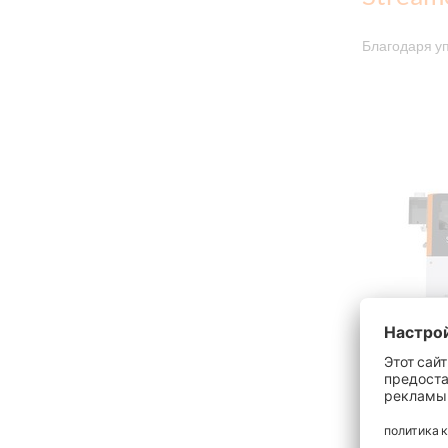
Благодаря уп