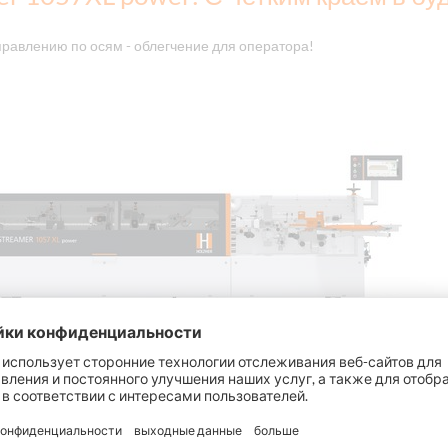
равлению по осям - облегчение для оператора!